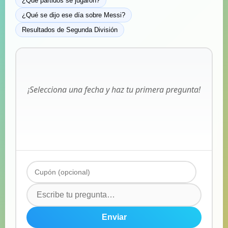
¿Qué partidos se jugaron?
¿Qué se dijo ese día sobre Messi?
Resultados de Segunda División
¡Selecciona una fecha y haz tu primera pregunta!
Enviar