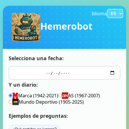
Idioma
Hemerobot
Selecciona una fecha:
Y un diario:
Marca (1942-2021)
AS (1967-2007)
Mundo Deportivo (1905-2025)
Ejemplos de preguntas: